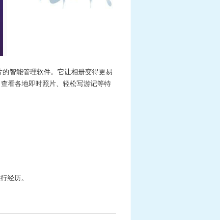
，基于图片的智能管理软件。它让相册变得更易
、查看各地即时照片、轻松写游记等特
旅行经历。