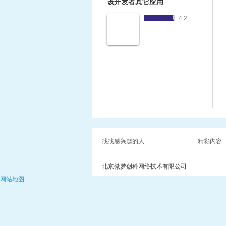
该开发者其它应用
4.2
找找感兴趣的人
精彩内容
北京微梦创科网络技术有限公司
网站地图