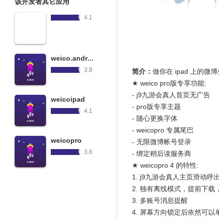
该开发者其它应用
4.1
weico.android
3.8
简介：
做你在 ipad 上的
★ weico pro版专享功能:
- j9九游会真人首页无广告
weicoipad
- pro版专享主题
4.1
- 随心更换字体
- weicopro 专属尾巴
weicopro
- 无限微博帐号登录
3.8
- 绑定稍后读服务商
★ weicopro 4 的特性:
1. j9九游会真人主页滑动
2. 独有离线模式，提前下
3. 多账号消息提醒
4. 屏幕方向锁定后依然可以