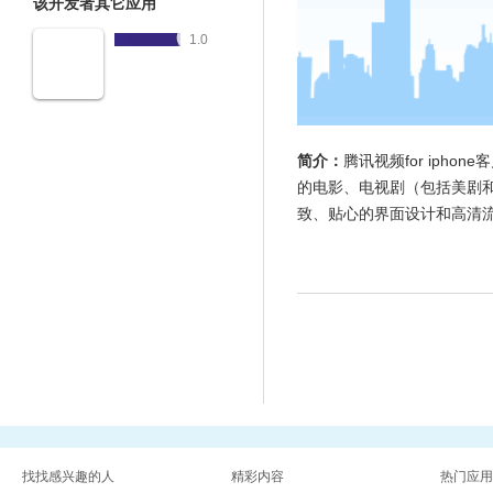
该开发者其它应用
1.0
简介：
腾讯视频for iph
的电影、电视剧（包括美剧
致、贴心的界面设计和高清流
找找感兴趣的人
精彩内容
热门应用